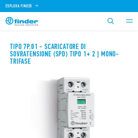
ESPLORA FINDER
TIPO 7P.01 - SCARICATORE DI
SOVRATENSIONE (SPD) TIPO 1+ 2 | MONO-
TRIFASE