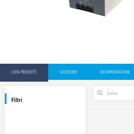
LISTA PRODOTTI
ACCESSORI
DOCUMENTAZIONE