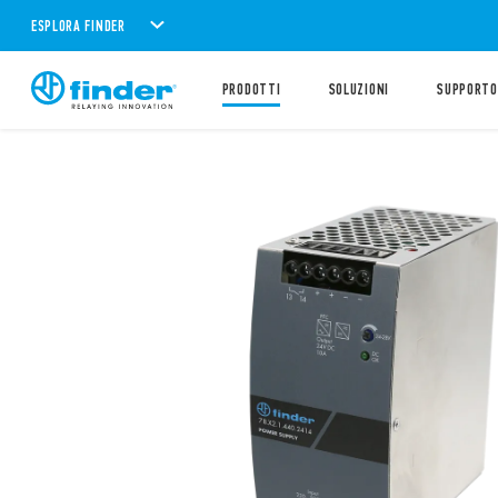
ESPLORA FINDER
PRODOTTI
SOLUZIONI
SUPPORTO