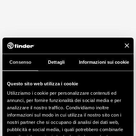
Consenso
Dettagli
Informazioni sui cookie
Questo sito web utilizza i cookie
Utilizziamo i cookie per personalizzare contenuti ed
annunci, per fornire funzionalità dei social media e per
analizzare il nostro traffico. Condividiamo inoltre
informazioni sul modo in cui utilizza il nostro sito con i
nostri partner che si occupano di analisi dei dati web,
pubblicità e social media, i quali potrebbero combinarle