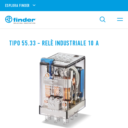
ESPLORA FINDER
TIPO 55.33 - RELÈ INDUSTRIALE 10 A