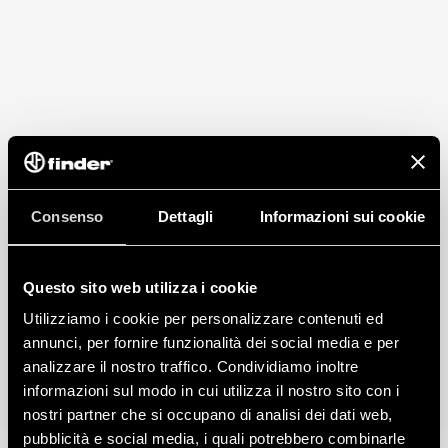
Consenso
Dettagli
Informazioni sui cookie
Questo sito web utilizza i cookie
Utilizziamo i cookie per personalizzare contenuti ed
annunci, per fornire funzionalità dei social media e per
analizzare il nostro traffico. Condividiamo inoltre
informazioni sul modo in cui utilizza il nostro sito con i
nostri partner che si occupano di analisi dei dati web,
pubblicità e social media, i quali potrebbero combinarle