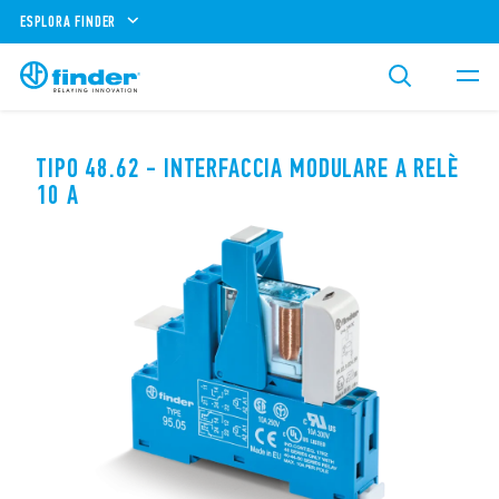
ESPLORA FINDER
TIPO 48.62 - INTERFACCIA MODULARE A RELÈ
10 A