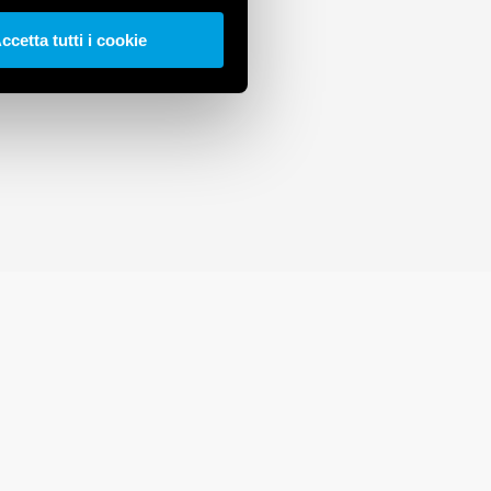
ccetta tutti i cookie