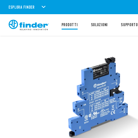
ESPLORA FINDER
PRODOTTI
SOLUZIONI
SUPPORTO