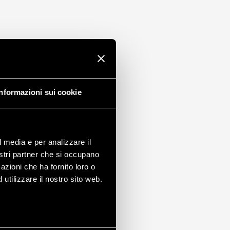
Informazioni sui cookie
l media e per analizzare il
nostri partner che si occupano
azioni che ha fornito loro o
utilizzare il nostro sito web.