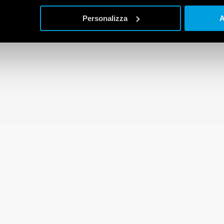
Personalizza
A