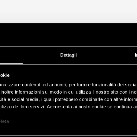
Dettagli
ookie
nalizzare contenuti ed annunci, per fornire funzionalità dei socia
inoltre informazioni sul modo in cui utilizza il nostro sito con i 
icità e social media, i quali potrebbero combinarle con altre inform
lizzo dei loro servizi. Acconsenta ai nostri cookie se continua ad 
let
a