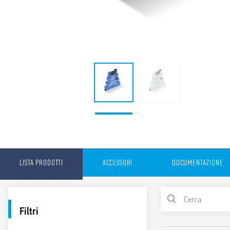
LISTA PRODOTTI
ACCESSORI
DOCUMENTAZIONE