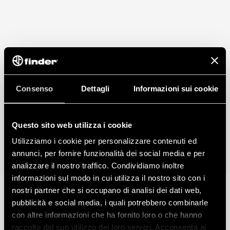
Consenso
Dettagli
Informazioni sui cookie
Questo sito web utilizza i cookie
Utilizziamo i cookie per personalizzare contenuti ed
annunci, per fornire funzionalità dei social media e per
analizzare il nostro traffico. Condividiamo inoltre
informazioni sul modo in cui utilizza il nostro sito con i
nostri partner che si occupano di analisi dei dati web,
pubblicità e social media, i quali potrebbero combinarle
con altre informazioni che ha fornito loro o che hanno
raccolto dal suo utilizzo dei loro servizi. Acconsenta ai