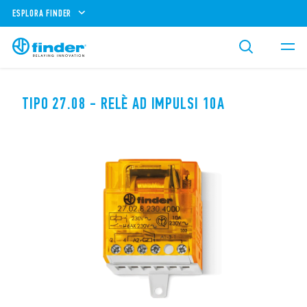
ESPLORA FINDER
TIPO 27.08 - RELÈ AD IMPULSI 10A