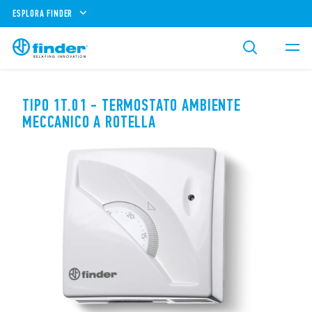
ESPLORA FINDER
TIPO 1T.01 - TERMOSTATO AMBIENTE
MECCANICO A ROTELLA