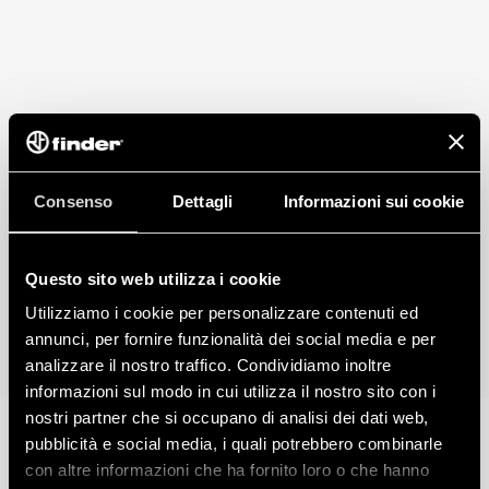
Consenso
Dettagli
Informazioni sui cookie
Questo sito web utilizza i cookie
Utilizziamo i cookie per personalizzare contenuti ed
annunci, per fornire funzionalità dei social media e per
analizzare il nostro traffico. Condividiamo inoltre
informazioni sul modo in cui utilizza il nostro sito con i
nostri partner che si occupano di analisi dei dati web,
pubblicità e social media, i quali potrebbero combinarle
con altre informazioni che ha fornito loro o che hanno