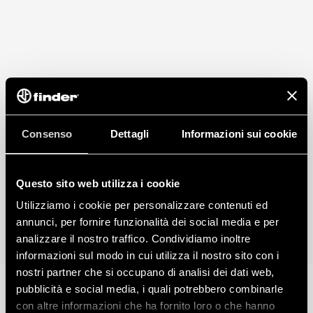
Consenso
Dettagli
Informazioni sui cookie
Questo sito web utilizza i cookie
Utilizziamo i cookie per personalizzare contenuti ed
annunci, per fornire funzionalità dei social media e per
analizzare il nostro traffico. Condividiamo inoltre
informazioni sul modo in cui utilizza il nostro sito con i
nostri partner che si occupano di analisi dei dati web,
pubblicità e social media, i quali potrebbero combinarle
con altre informazioni che ha fornito loro o che hanno