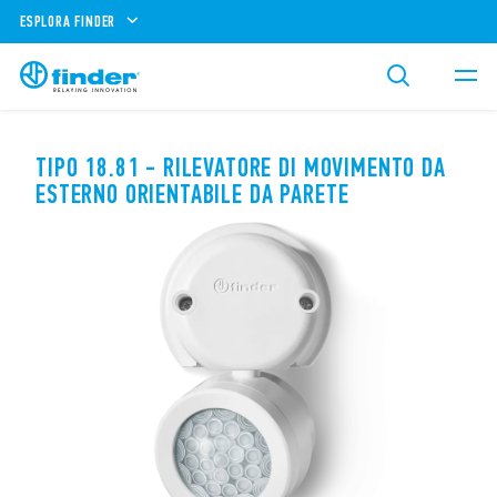
ESPLORA FINDER
TIPO 18.81 - RILEVATORE DI MOVIMENTO DA
ESTERNO ORIENTABILE DA PARETE