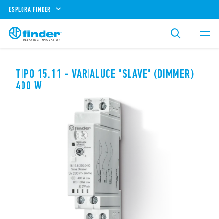
ESPLORA FINDER
TIPO 15.11 - VARIALUCE "SLAVE" (DIMMER)
400 W