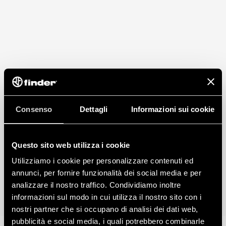
Consenso
Dettagli
Informazioni sui cookie
Questo sito web utilizza i cookie
Utilizziamo i cookie per personalizzare contenuti ed
annunci, per fornire funzionalità dei social media e per
analizzare il nostro traffico. Condividiamo inoltre
informazioni sul modo in cui utilizza il nostro sito con i
nostri partner che si occupano di analisi dei dati web,
pubblicità e social media, i quali potrebbero combinarle