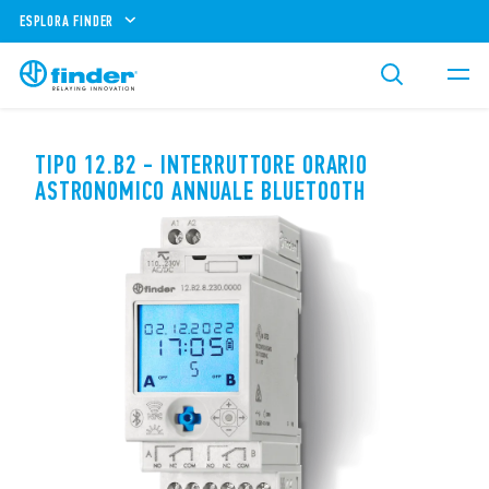
ESPLORA FINDER
TIPO 12.B2 - INTERRUTTORE ORARIO
ASTRONOMICO ANNUALE BLUETOOTH