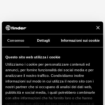
Consenso
Dettagli
Informazioni sui cookie
Questo sito web utilizza i cookie
Utilizziamo i cookie per personalizzare contenuti ed
annunci, per fornire funzionalità dei social media e per
analizzare il nostro traffico. Condividiamo inoltre
informazioni sul modo in cui utilizza il nostro sito con i
nostri partner che si occupano di analisi dei dati web,
pubblicità e social media, i quali potrebbero combinarle
con altre informazioni che ha fornito loro o che hanno
raccolto dal suo utilizzo dei loro servizi. Acconsenta ai