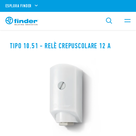
ESPLORA FINDER
TIPO 10.51 - RELÈ CREPUSCOLARE 12 A