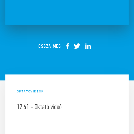
OSSZA MEG
OKTATÓVIDEÓK
12.61 - Oktató videó