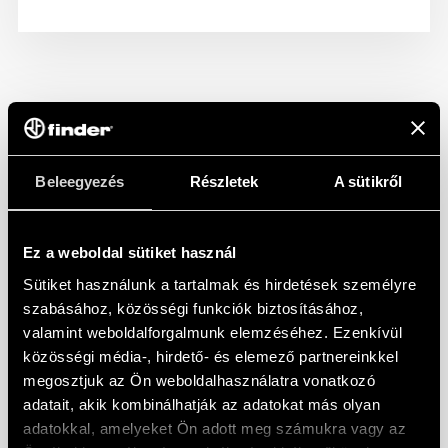
Beleegyezés
Részletek
A sütikről
Ez a weboldal sütiket használ
Sütiket használunk a tartalmak és hirdetések személyre
szabásához, közösségi funkciók biztosításához,
valamint weboldalforgalmunk elemzéséhez. Ezenkívül
közösségi média-, hirdető- és elemező partnereinkkel
megosztjuk az Ön weboldalhasználatra vonatkozó
adatait, akik kombinálhatják az adatokat más olyan
adatokkal, amelyeket Ön adott meg számukra vagy az