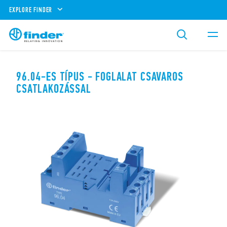
EXPLORE FINDER
96.04-ES TÍPUS - FOGLALAT CSAVAROS
CSATLAKOZÁSSAL