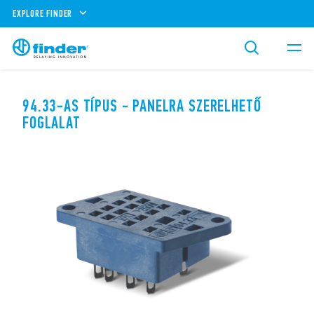
EXPLORE FINDER
94.33-AS TÍPUS - PANELRA SZERELHETŐ
FOGLALAT