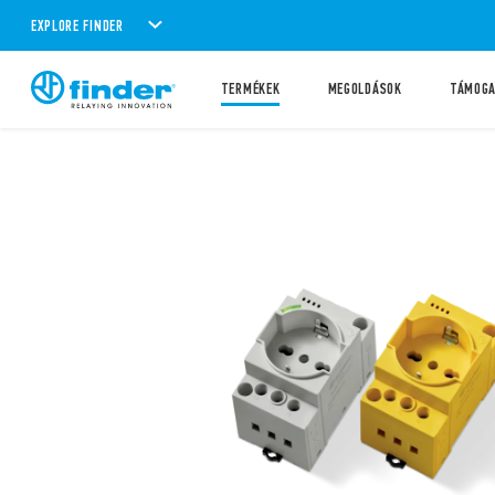
EXPLORE FINDER
TERMÉKEK
MEGOLDÁSOK
TÁMOG