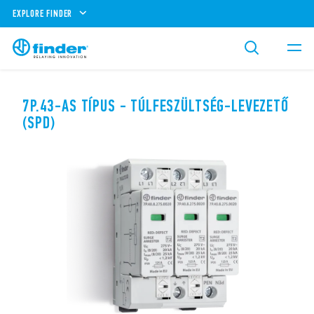
EXPLORE FINDER
7P.43-AS TÍPUS - TÚLFESZÜLTSÉG-LEVEZETŐ
(SPD)