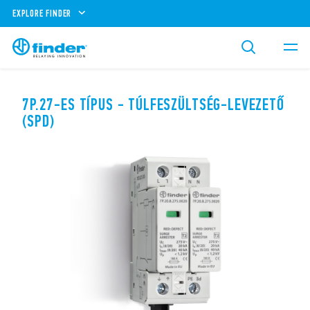
EXPLORE FINDER
7P.27-ES TÍPUS - TÚLFESZÜLTSÉG-LEVEZETŐ
(SPD)