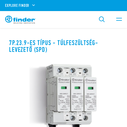
EXPLORE FINDER
7P.23.9-ES TÍPUS - TÚLFESZÜLTSÉG-
LEVEZETŐ (SPD)