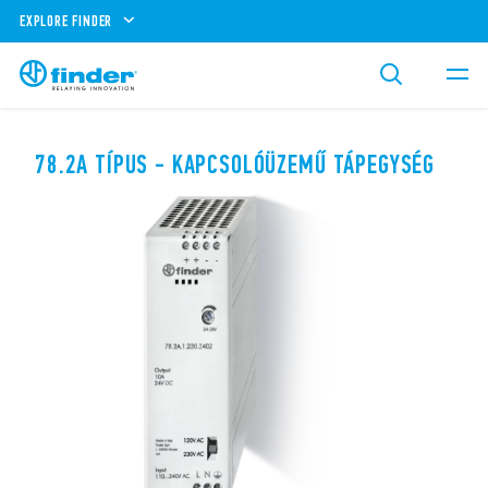
EXPLORE FINDER
78.2A TÍPUS - KAPCSOLÓÜZEMŰ TÁPEGYSÉG