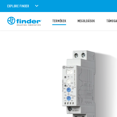
EXPLORE FINDER
TERMÉKEK
MEGOLDÁSOK
TÁMOG