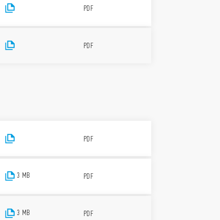
PDF
PDF
PDF
3 MB
PDF
3 MB
PDF