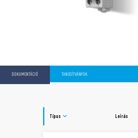
DOKUMENTÁCIÓ
TANÚSÍTVÁNYOK
Típus
Leírás