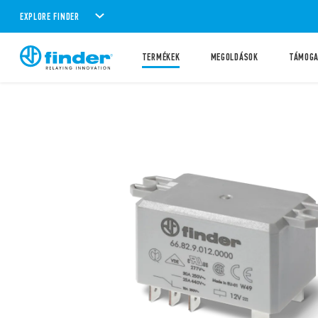
EXPLORE FINDER
TERMÉKEK
MEGOLDÁSOK
TÁMOG