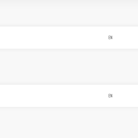
EN
EN