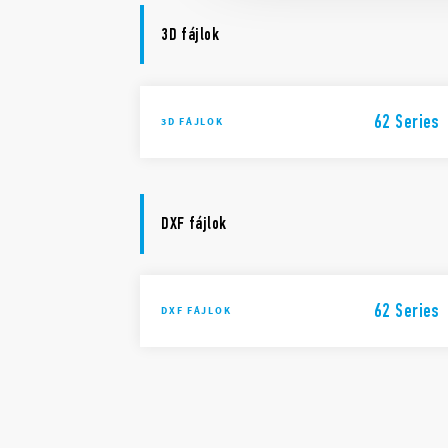
3D fájlok
62 Series
3D FÁJLOK
DXF fájlok
62 Series
DXF FÁJLOK