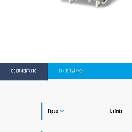
DOKUMENTÁCIÓ
TANÚSÍTVÁNYOK
Típus
Leírás