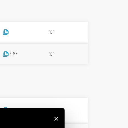
PDF
3 MB
PDF
3 MB
PDF