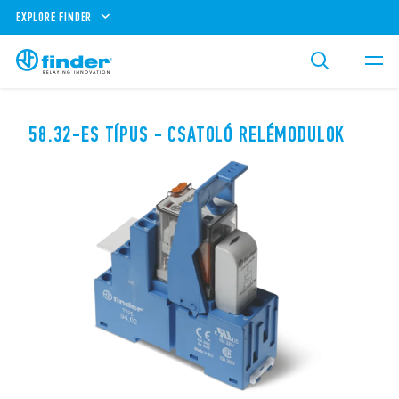
EXPLORE FINDER
58.32-ES TÍPUS - CSATOLÓ RELÉMODULOK