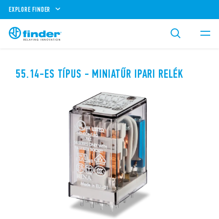
EXPLORE FINDER
55.14-ES TÍPUS - MINIATŰR IPARI RELÉK