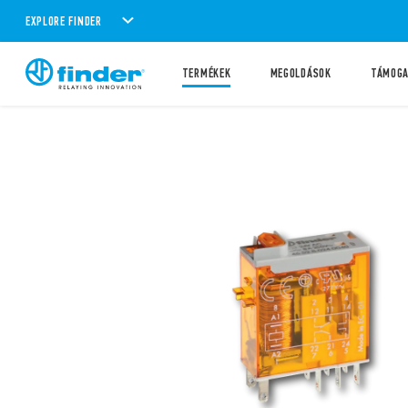
EXPLORE FINDER
TERMÉKEK
MEGOLDÁSOK
TÁMOG