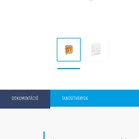
DOKUMENTÁCIÓ
TANÚSÍTVÁNYOK