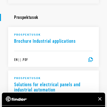
Prospektusok
PROSPEKTUSOK
Brochure Industrial applications
EN
|
|
.
PDF
PROSPEKTUSOK
Solutions for electrical panels and
industrial automation