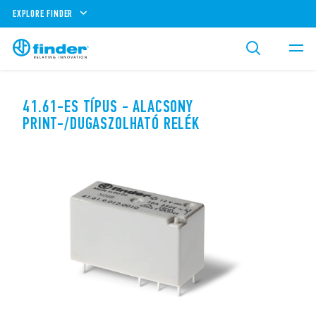
EXPLORE FINDER
41.61-ES TÍPUS - ALACSONY
PRINT-/DUGASZOLHATÓ RELÉK