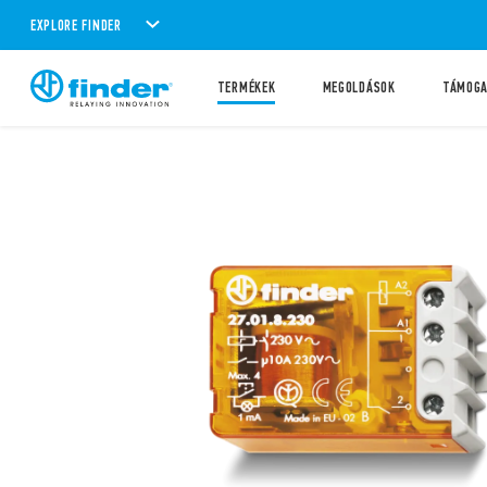
EXPLORE FINDER
TERMÉKEK
MEGOLDÁSOK
TÁMOG