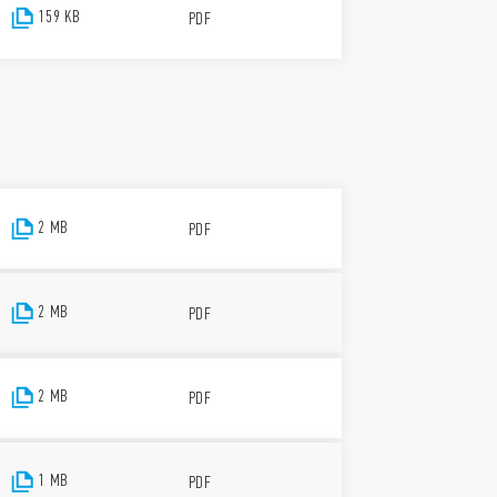
159 KB
PDF
2 MB
PDF
2 MB
PDF
2 MB
PDF
1 MB
PDF