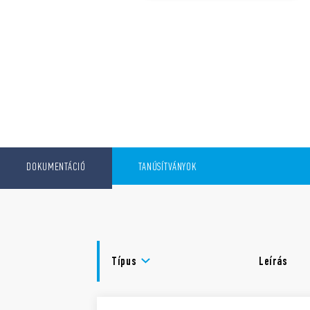
DOKUMENTÁCIÓ
TANÚSÍTVÁNYOK
Típus
Leírás