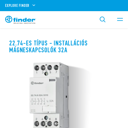
EXPLORE FINDER
22.74-ES TÍPUS - INSTALLÁCIÓS
MÁGNESKAPCSOLÓK 32A