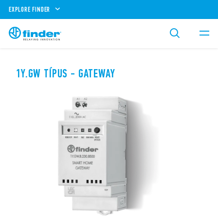
EXPLORE FINDER
1Y.GW TÍPUS - GATEWAY