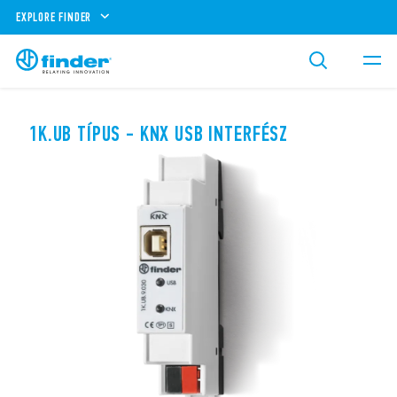
EXPLORE FINDER
1K.UB TÍPUS - KNX USB INTERFÉSZ