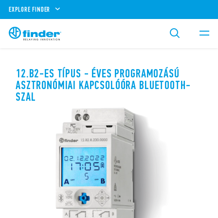
EXPLORE FINDER
12.B2-ES TÍPUS - ÉVES PROGRAMOZÁSÚ
ASZTRONÓMIAI KAPCSOLÓÓRA BLUETOOTH-
SZAL