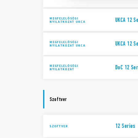
MEGFELELŐSÉGI
UKCA 12 S
NYILATKOZAT UKCA
MEGFELELŐSÉGI
UKCA 12 Se
NYILATKOZAT UKCA
MEGFELELŐSÉGI
DoC 12 Ser
NYILATKOZAT
Szoftver
12 Series
SZOFTVER