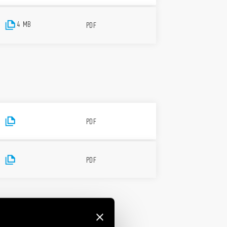
4 MB
PDF
PDF
PDF