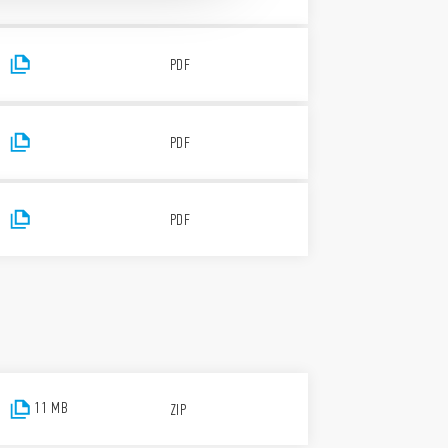
PDF
PDF
PDF
11 MB
ZIP