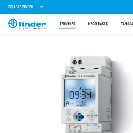
EXPLORE FINDER
TERMÉKEK
MEGOLDÁSOK
TÁMOG