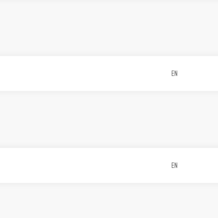
EN
EN