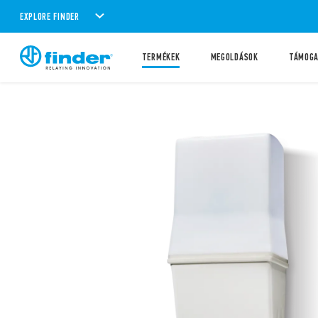
EXPLORE FINDER
TERMÉKEK
MEGOLDÁSOK
TÁMOG