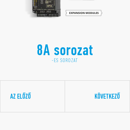
8A sorozat
-ES SOROZAT
AZ ELŐZŐ
KÖVETKEZŐ