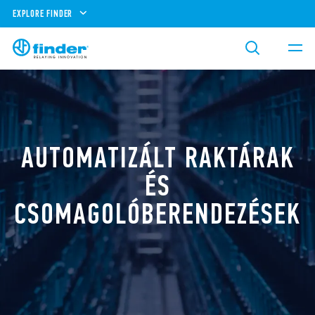
EXPLORE FINDER
AUTOMATIZÁLT RAKTÁRAK
ÉS
CSOMAGOLÓBERENDEZÉSEK