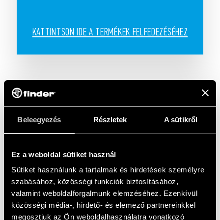
KATTINTSON IDE A TERMÉKEK FELFEDEZÉSÉHEZ
Beleegyezés
Részletek
A sütikről
Ez a weboldal sütiket használ
Sütiket használunk a tartalmak és hirdetések személyre
szabásához, közösségi funkciók biztosításához,
valamint weboldalforgalmunk elemzéséhez. Ezenkívül
közösségi média-, hirdető- és elemező partnereinkkel
megosztjuk az Ön weboldalhasználatra vonatkozó