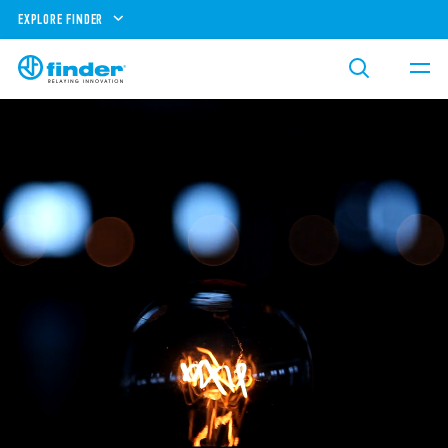
EXPLORE FINDER