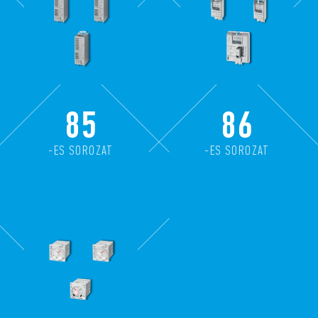
85
86
-ES SOROZAT
-ES SOROZAT