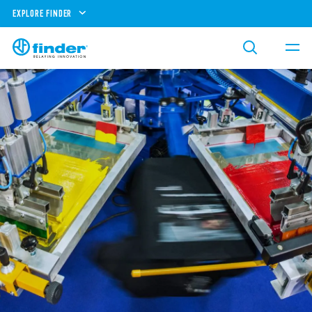
EXPLORE FINDER