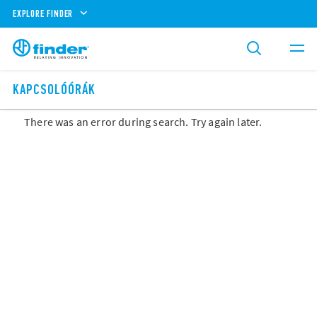
EXPLORE FINDER
KAPCSOLÓÓRÁK
There was an error during search. Try again later.