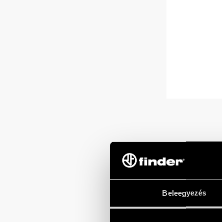
Beleegyezés