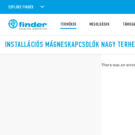
EXPLORE FINDER
TERMÉKEK
MEGOLDÁSOK
TÁMOG
INSTALLÁCIÓS MÁGNESKAPCSOLÓK NAGY TERH
There was an error 