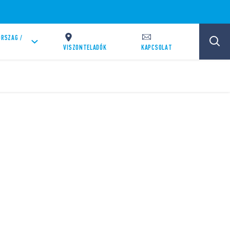
RSZAG /
VISZONTELADÓK
KAPCSOLAT