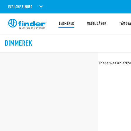
EXPLORE FINDER
TERMÉKEK
MEGOLDÁSOK
TÁMOG
DIMMEREK
There was an error 