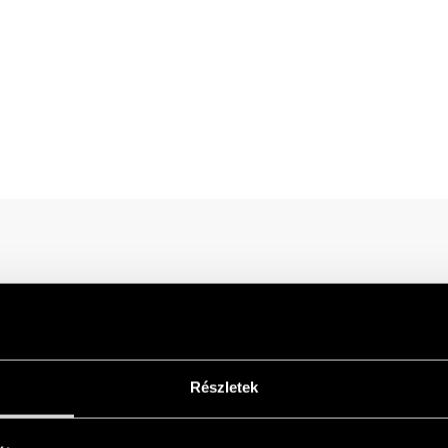
Részletek