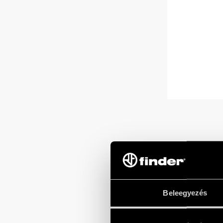
Beleegyezés