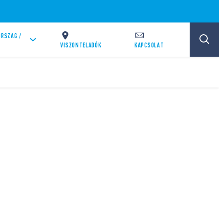
RSZAG /
VISZONTELADÓK
KAPCSOLAT