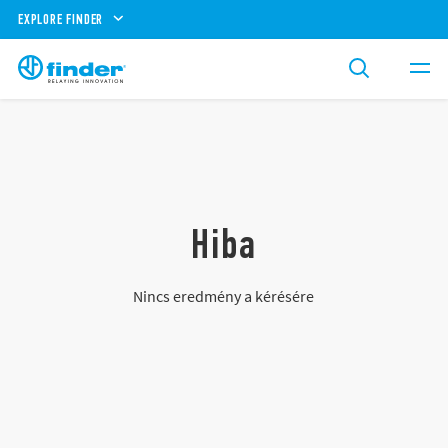
EXPLORE FINDER
Hiba
Nincs eredmény a kérésére