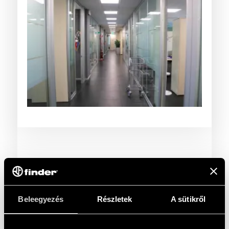
Beleegyezés
Részletek
A sütikről