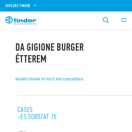
EXPLORE FINDER
DA GIGIONE BURGER
ÉTTEREM
Kiváló ételek hi-tech környezetben.
CASES
-ES SOROZAT 15