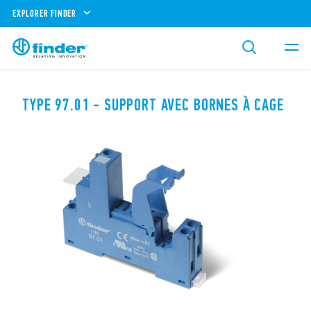
EXPLORER FINDER
TYPE 97.01 - SUPPORT AVEC BORNES À CAGE