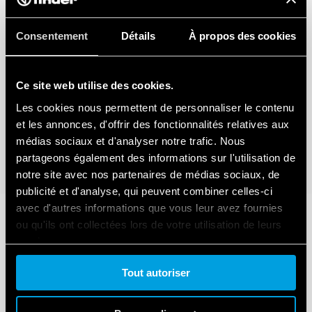
Consentement
Détails
À propos des cookies
Ce site web utilise des cookies.
Les cookies nous permettent de personnaliser le contenu
et les annonces, d'offrir des fonctionnalités relatives aux
médias sociaux et d'analyser notre trafic. Nous
partageons également des informations sur l'utilisation de
notre site avec nos partenaires de médias sociaux, de
publicité et d'analyse, qui peuvent combiner celles-ci
avec d'autres informations que vous leur avez fournies
ou qu'ils ont collectées lors de votre utilisation de leurs
services.
Tout autoriser
Cookie policy.