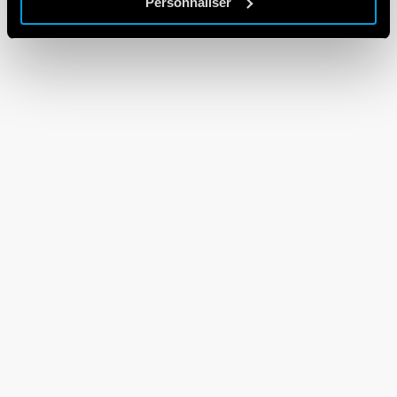
Personnaliser