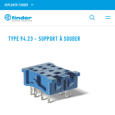
EXPLORER FINDER
TYPE 94.23 - SUPPORT À SOUDER