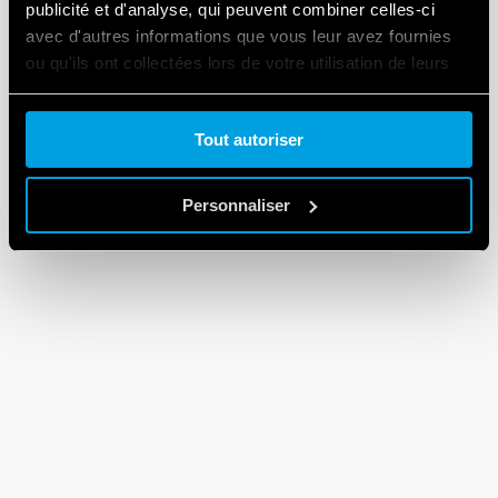
publicité et d'analyse, qui peuvent combiner celles-ci
avec d'autres informations que vous leur avez fournies
ou qu'ils ont collectées lors de votre utilisation de leurs
services.
Tout autoriser
Cookie policy.
Personnaliser