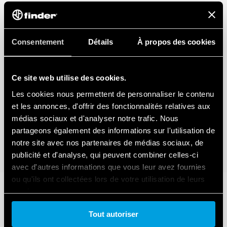
Consentement
Détails
À propos des cookies
Ce site web utilise des cookies.
Les cookies nous permettent de personnaliser le contenu
et les annonces, d'offrir des fonctionnalités relatives aux
médias sociaux et d'analyser notre trafic. Nous
partageons également des informations sur l'utilisation de
notre site avec nos partenaires de médias sociaux, de
publicité et d'analyse, qui peuvent combiner celles-ci
avec d'autres informations que vous leur avez fournies
ou qu'ils ont collectées lors de votre utilisation de leurs
services.
Tout autoriser
Cookie policy.