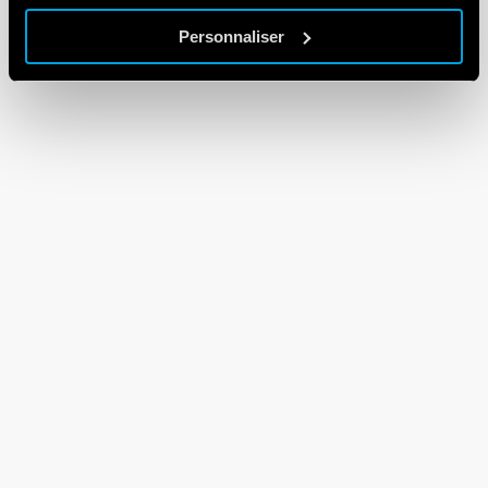
Personnaliser