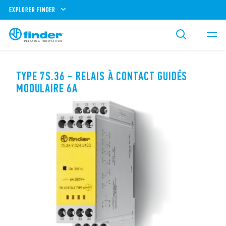
EXPLORER FINDER
TYPE 7S.36 - RELAIS À CONTACT GUIDÉS
MODULAIRE 6A