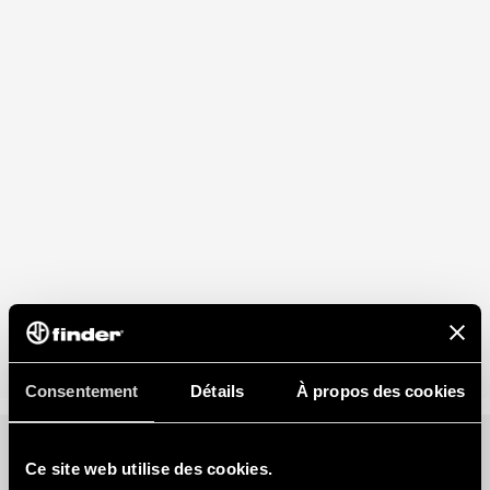
Consentement
Détails
À propos des cookies
Ce site web utilise des cookies.