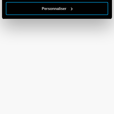
Personnaliser