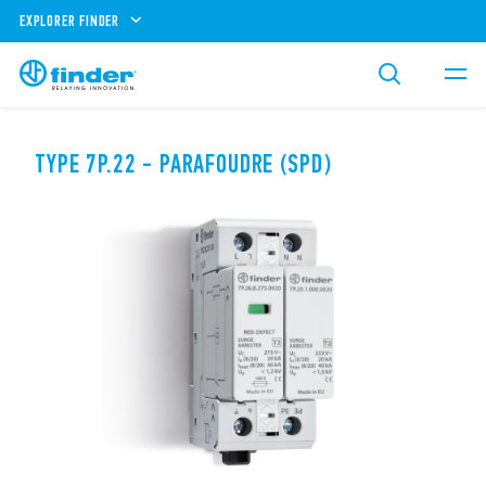
EXPLORER FINDER
TYPE 7P.22 - PARAFOUDRE (SPD)