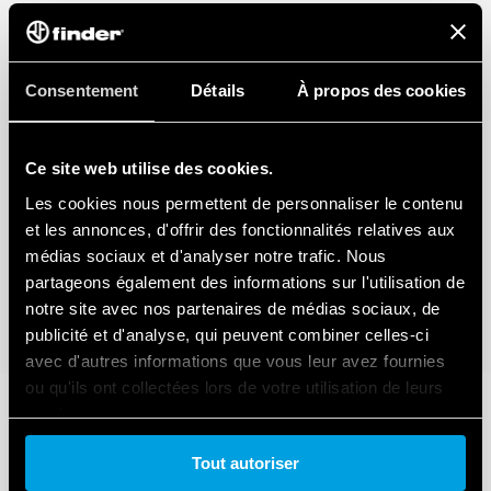
Consentement
Détails
À propos des cookies
Ce site web utilise des cookies.
Les cookies nous permettent de personnaliser le contenu
et les annonces, d'offrir des fonctionnalités relatives aux
médias sociaux et d'analyser notre trafic. Nous
partageons également des informations sur l'utilisation de
notre site avec nos partenaires de médias sociaux, de
publicité et d'analyse, qui peuvent combiner celles-ci
avec d'autres informations que vous leur avez fournies
ou qu'ils ont collectées lors de votre utilisation de leurs
services.
Tout autoriser
Cookie policy.