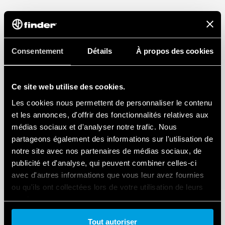
Consentement
Détails
À propos des cookies
Ce site web utilise des cookies.
Les cookies nous permettent de personnaliser le contenu
et les annonces, d'offrir des fonctionnalités relatives aux
médias sociaux et d'analyser notre trafic. Nous
partageons également des informations sur l'utilisation de
notre site avec nos partenaires de médias sociaux, de
publicité et d'analyse, qui peuvent combiner celles-ci
avec d'autres informations que vous leur avez fournies
ou qu'ils ont collectées lors de votre utilisation de leurs
services.
Tout autoriser
Cookie policy.