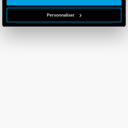
Personnaliser