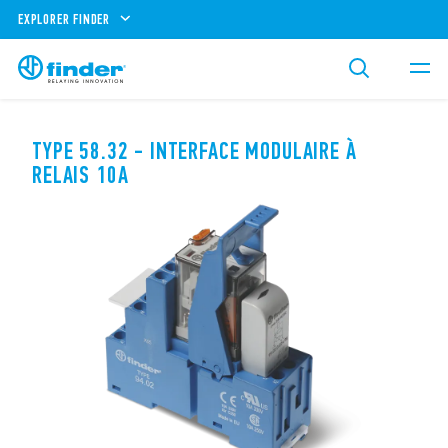
EXPLORER FINDER
TYPE 58.32 - INTERFACE MODULAIRE À
RELAIS 10A