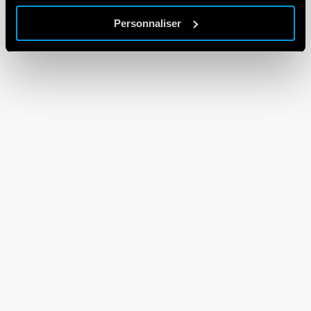
Personnaliser