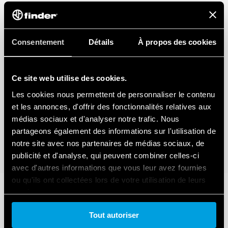
Consentement
Détails
À propos des cookies
Ce site web utilise des cookies.
Les cookies nous permettent de personnaliser le contenu
et les annonces, d'offrir des fonctionnalités relatives aux
médias sociaux et d'analyser notre trafic. Nous
partageons également des informations sur l'utilisation de
notre site avec nos partenaires de médias sociaux, de
publicité et d'analyse, qui peuvent combiner celles-ci
avec d'autres informations que vous leur avez fournies
ou qu'ils ont collectées lors de votre utilisation de leurs
services.
Tout autoriser
Cookie policy.